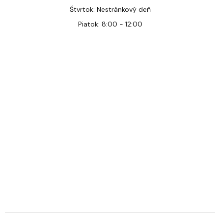
Štvrtok: Nestránkový deň
Piatok: 8:00 - 12:00