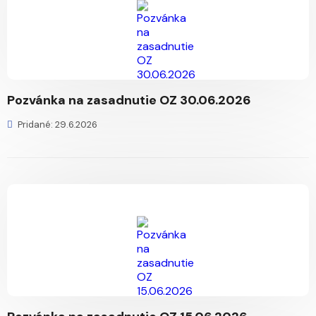
Pozvánka na zasadnutie OZ 30.06.2026
Pridané: 29.6.2026