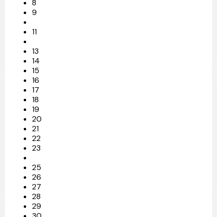
8
9
11
13
14
15
16
17
18
19
20
21
22
23
25
26
27
28
29
30