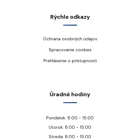
Rýchle odkazy
Ochrana osobných údajov
Spracovanie cookies
Prehlásenie o prístupnosti
Úradné hodiny
Pondelok: 8:00 - 15:00
Utorok: 8:00 - 15:00
Streda: 8:00 - 15:00