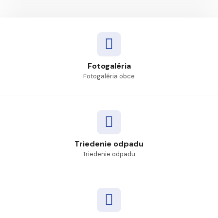
Fotogaléria
Fotogaléria obce
Triedenie odpadu
Triedenie odpadu