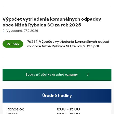
Výpočet vytriedenia komunálnych odpadov
obce Nižná Rybnica SO za rok 2025
Vyvesené: 27.2.2026
7d28f_Výpočet vytriedenia komunálnych odpad
Prílohy
ov obce Nižná Rybnica SO za rok 2025.pdf
Zobraziť všetky úradné oznamy
Úradné hodiny
Pondelok
8:00 - 15:00