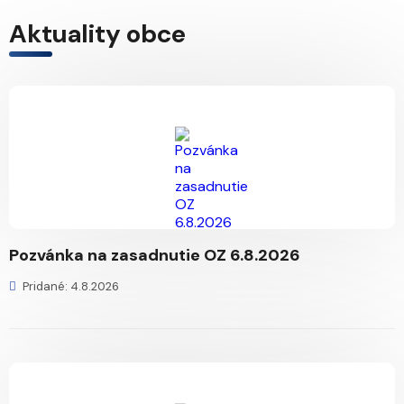
Aktuality obce
Pozvánka na zasadnutie OZ 6.8.2026
Pridané: 4.8.2026