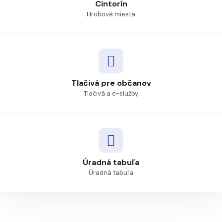
Cintorín
Hrobové miesta
Tlačivá pre občanov
Tlačivá a e-služby
Úradná tabuľa
Úradná tabuľa