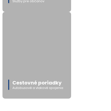
Služby pre občanov
Cestovné poriadky
Autobusové a vlakové spojenia