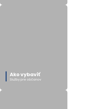
Ako vybaviť
Služby pre občanov