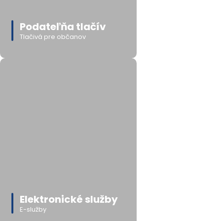
Podateľňa tlačív
Tlačivá pre občanov
Elektronické služby
E-služby