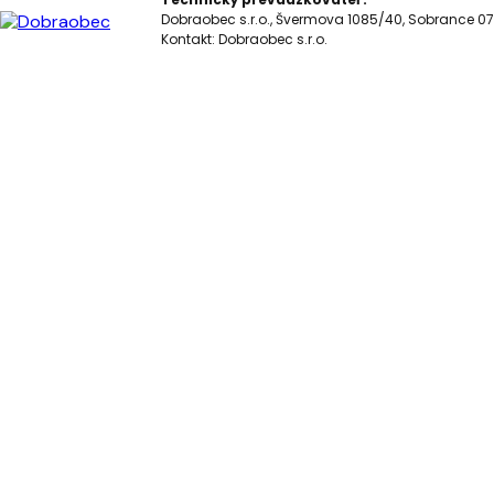
Dobraobec s.r.o., Švermova 1085/40, Sobrance 07
Kontakt:
Dobraobec s.r.o.